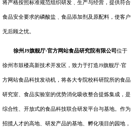
将严格按照标准规范组织研发﹑生产与经营，提供符合
食品安全要求的磷酸盐﹑食品添加剂及原配料，使客户
无后顾之忧。
徐州J9旗舰厅·官方网站食品研究院有限公司
位于
徐州市鼓楼高新技术开发区，致力于打造J9旗舰厅·官
方网站食品科技发动机，将各大专院校科研院所的食品
研究室、食品实验室的优势消化吸收整合提炼集成，是
综合性、开放式的食品科技联合研发平台与基地。作为
招揽人才的高地、研发产品的基地、孵化项目的园地，