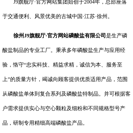
J9旗舰厅·官方网站集团始创于2004年，总部座落
于交通便利、风景优美的古城中国·江苏·徐州。
徐州J9旗舰厅·官方网站磷酸盐有限公司
是生产磷
酸盐制品的专业工厂。秉承多年磷酸盐生产与应用经
验，恪守“忠实科技、精益求精，诚信为本、服务至
上”的质量方针，竭诚向顾客提供优质适用产品，范围
从磷酸盐单体到复合系列及磷酸盐特制品。并可根据客
户需求提供实心与空心颗粒及细粉和不同规格型号产
品，研制专用精细高端磷酸盐产品。