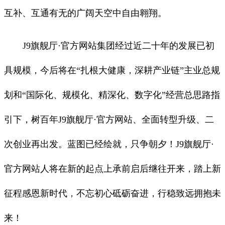
互补、互通有无的广阔天空中自由翱翔。
J9旗舰厅·官方网站集团经过近二十年的发展已初
具规模，今后将在“扎根大健康，深耕产业链”主业总规
划和“国际化、规模化、精深化、数字化”经营总思路指
引下，树百年J9旗舰厅·官方网站、全面转型升级、二
次创业再出发。蓝图已经绘就，只争朝夕！J9旗舰厅·
官方网站人将在新的起点上承前启后继往开来，踏上新
征程感恩新时代，不忘初心砥砺奋进，行稳致远拥抱未
来！