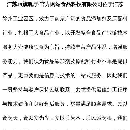
江苏J9旗舰厅·官方网站
食品科技有限公司
位于江苏
徐州工业园区，致力于前景广阔的食品添加剂及原配料
行业，扎根于大食品产业，以开发整合食品产业链技术
服务大众健康饮食为宗旨，持续丰富产品体系，增强服
务能力。我们认为食品添加剂及原配料行业不单是提供
产品，更重要的是信息与技术的一站式服务，因此我们
一贯坚持与客户保持密切联系，
力求提供最佳加工程序
与技术磋
商和良好售后服务，尽量满足顾客需求。民以
食为天，食以安为先，安以质为本，质以诚为根，我们