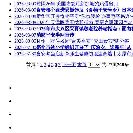
2026-08-09
时隔26年 美国恢复对新加坡的鸡蛋出口
2026-08-09
食安核心跟进思疑违反《食物平安号令》日本
2026-08-08
新华区开展食物平安“你点我检 办事惠平易近
2026-08-08
2026年天津医养无忧新指南!泰康之家津园养
2026-08-07
2026年市大兴区采育镇敬老院养老指南：面向
2026-08-07
消防平安学问宣传
2026-08-05
甘州：守住校园“舌尖平安” 交出食安“满分答
2026-07-30
亳州市铁小学组织开展了“庆除夕、送新年”从
2026-07-30
食安勾当启新章师生健康防地建高墙丨太原市
首页 1
2
3
4
5
6
7
下一页
末页
共
27
页
268
条
关于我们
食品安全资讯
食品安全知识
联系我们