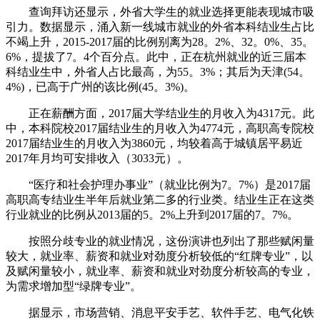
查询拜访还显示，外省大学生的就业选择更能表现城市吸
引力。数据显示，涌入新一线城市就业的外省本科结业生占比
不竭上升，2015-2017届的比例别离为28。2%、32。0%、35。
6%，提拔了7。4个百分点。此中，正在杭州就业的近三届本
科结业生中，外省人占比最高，为55。3%；其后为天津(54。
4%)，已高于广州的该比例(45。3%)。
正在薪酬方面，2017届大学结业生的月收入为4317元。此
中，本科院校2017届结业生的月收入为4774元，高职高专院校
2017届结业生的月收入为3860元，均较着高于城镇居平易近
2017年月均可安排收入（3033元）。
“医疗和社会护理办事业”（就业比例为7。7%）是2017届
高职高专结业生半年后就业第二多的行业类。结业生正在这类
行业就业的比例从2013届的5。2%上升到2017届的7。7%。
按照分歧专业的就业情况，这份演讲也列出了那些赋闲量
较大，就业率、薪资和就业对劲度分析较低的“红牌专业”，以
及赋闲量较小，就业率、薪资和就业对劲度分析较高的专业，
为需求增加型“绿牌专业”。
据显示，市场营销、消息平安手艺、软件手艺、电气化铁