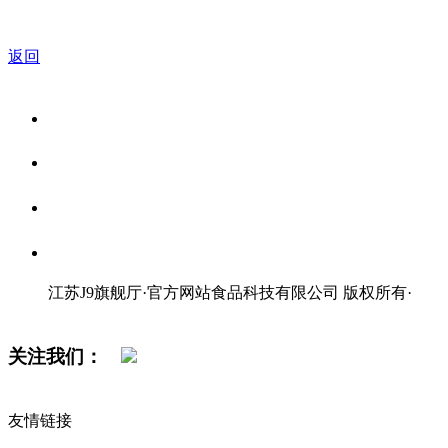
返回
关于我们
食品安全资讯
食品安全知识
联系我们
江苏J9旗舰厅·官方网站食品科技有限公司 版权所有
·
网站地图
关注我们：
友情链接