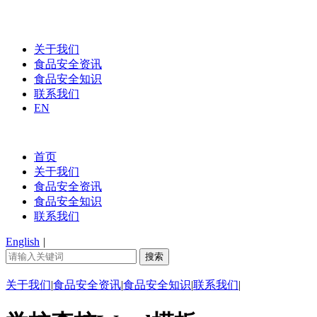
关于我们
食品安全资讯
食品安全知识
联系我们
EN
首页
关于我们
食品安全资讯
食品安全知识
联系我们
English
|
关于我们
|
食品安全资讯
|
食品安全知识
|
联系我们
|