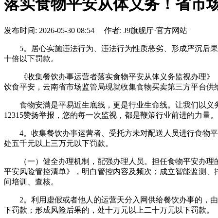
落实食物平安从体义务！省市
发布时间: 2026-05-30 08:54 作者: J9旗舰厅·官方网站
5。居心实施违法行为、违法行为性质恶劣、形成严沉后果的
十倍以下罚款。
《收集餐饮办事运营者落实食物平安从体义务监视办理》（市场
饮食平安，云南省市场监管局现就收集食物买卖第三方平台供
食物安满是平易近生底线，更是行业生命线。让我们以义务
12315赞扬举报，您的每一次监视，都是鞭策行业前进的力量。
4。收集餐饮办事运营者、受托方未对配送人员进行食物平安
处五千元以上三万元以下罚款。
（一）健全办理机制，配强办理人员。担任食物平安办理的
平安风险管控清单》，明白管控内容及频次；成立智能监测、
问培训、查核。
2。利用虚假或者他人的运营天分入网供给餐饮办事的，由县
下罚款；形成风险后果的，处十万元以上二十万元以下罚款。