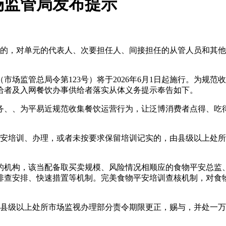
场监管局发布提示
，对单元的代表人、次要担任人、间接担任的从管人员和其他
监管总局令第123号）将于2026年6月1日起施行。为规范
给者及入网餐饮办事供给者落实从体义务提示奉告如下。
、、为平易近规范收集餐饮运营行为，让泛博消费者点得、吃得
培训、办理，或者未按要求保留培训记实的，由县级以上处所
机构，该当配备取买卖规模、风险情况相顺应的食物平安总监、
排查安排、快速措置等机制。完美食物平安培训查核机制，对食
级以上处所市场监视办理部分责令期限更正，赐与，并处一万