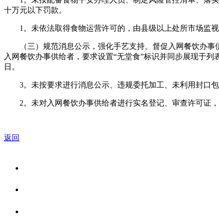
十万元以下罚款。
1。未依法取得食物运营许可的，由县级以上处所市场监视
（三）规范消息公示，强化手艺支持。督促入网餐饮办事供
入网餐饮办事供给者，要求设置“无堂食”标识并同步展现于列
日。
3。未按要求进行消息公示、违规委托加工、未利用封口包
2。未对入网餐饮办事供给者进行实名登记、审查许可证，
返回
关于我们
食品安全资讯
食品安全知识