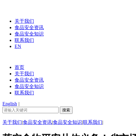
关于我们
食品安全资讯
食品安全知识
联系我们
EN
首页
关于我们
食品安全资讯
食品安全知识
联系我们
English
|
关于我们
|
食品安全资讯
|
食品安全知识
|
联系我们
|