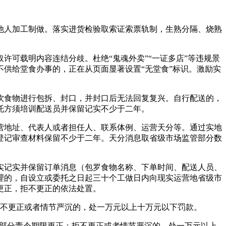
人加工制做。落实进货检验取索证索票轨制，生熟分隔、烧熟
可载明内容连结分歧。杜绝“鬼魂外卖”“一证多店”等违规景
供给堂食办事的，正在从页面显著设置“无堂食”标识。激励实
食物进行包拆、封口，并封口后无法回复复兴。自行配送的，
托方须培训配送员并保留记实不少于二年。
地址、代表人或者担任人、联系体例、运营天分等。通过实地
登记审查材料保留不少于二年。天分消息取省级市场监管部分数
记实并保留订单消息（包罗食物名称、下单时间、配送人员、
理的，自设立或委托之日起三十个工做日内向现实运营地省级市
更正，拒不更正的依法处置。
不更正或者情节严沉的，处一万元以上十万元以下罚款。
部分责令期限更正；拒不更正或者情节严沉的，处一万元以上