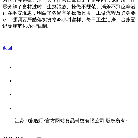
内容开展系统。培训人员连系食堂日常工做中的常见问题，详
尽分解了食材过时、生熟混放、操做不规范、消杀不到位等潜
正在平安现患，明白了各岗亭的操做尺度、工做流程及义务要
求，强调要严酷落实食物48小时留样、每日卫生洁净、台账登
记等规范化办理轨制。
返回
关于我们
食品安全资讯
食品安全知识
联系我们
江苏J9旗舰厅·官方网站食品科技有限公司 版权所有
·
网站地图