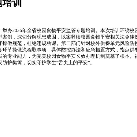
题培训
办2026年全省校园食物平安监管专题培训。本次培训环绕校
型案例，深切分解现患成因，以案释读校园食物平安相关法令律例
守操做规范，杜绝违规功课。第二部门针对校外供餐单元风险防
各环节操做流程取事项，具体防控办法和应急措置方式，指点供
员的专业能力，为完美校园食物平安长效办理机制奠基了根本。
防护樊篱，切实守护学生“舌尖上的平安”。