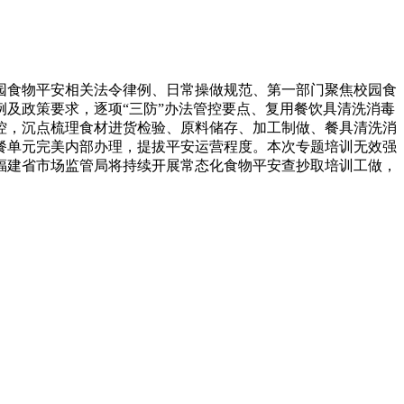
园食物平安相关法令律例、日常操做规范、第一部门聚焦校园食
及政策要求，逐项“三防”办法管控要点、复用餐饮具清洗消毒
控，沉点梳理食材进货检验、原料储存、加工制做、餐具清洗消
餐单元完美内部办理，提拔平安运营程度。本次专题培训无效强
福建省市场监管局将持续开展常态化食物平安查抄取培训工做，