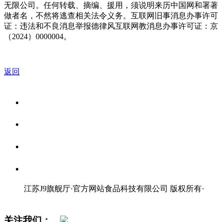
无限公司。任何转载、摘编、援用，须说明来历中国网和署著
做者名，不然将逃查相关法令义务。互联网旧事消息办事许可
证：违法和不良消息举报德律风互联网教消息办事许可证：京
（2024）0000004。
返回
关于我们
食品安全资讯
食品安全知识
联系我们
江苏J9旗舰厅·官方网站食品科技有限公司 版权所有
·
网站地图
关注我们：