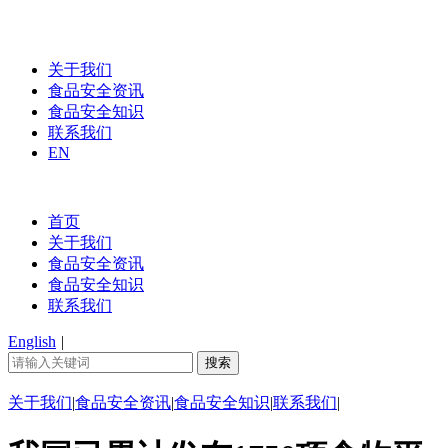
关于我们
食品安全资讯
食品安全知识
联系我们
EN
首页
关于我们
食品安全资讯
食品安全知识
联系我们
English
|
关于我们
|
食品安全资讯
|
食品安全知识
|
联系我们
|