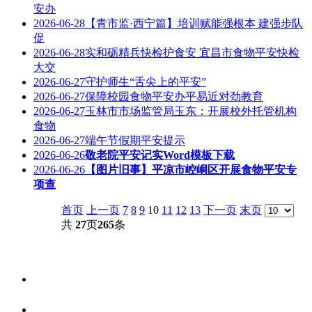
安办
2026-06-28
【青市监·西宁篇】培训赋能强根本 建强步队
促
2026-06-28
实和砺精兵快检护食安 宜昌市食物平安快检
大交
2026-06-27
守护师生“舌尖上的平安”
2026-06-27
保障校园食物平安办平易近对劲教育
2026-06-27
玉林市市场监管局玉东：开展校外托管机构
食物
2026-06-27
端午节假期平安提示
2026-06-26
敬老院平安记实Word模板下载
2026-06-26
【图片旧事】平凉市崆峒区开展食物平安专
项查
首页
上一页
7
8
9
10
11
12
13
下一页
末页
共
27
页
265
条
关于我们
食品安全资讯